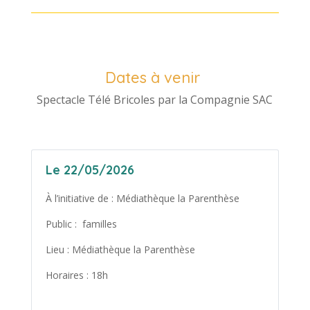
Dates à venir
Spectacle Télé Bricoles par la Compagnie SAC
Le 22/05/2026
À l’initiative de : Médiathèque la Parenthèse
Public : familles
Lieu : Médiathèque la Parenthèse
Horaires : 18h