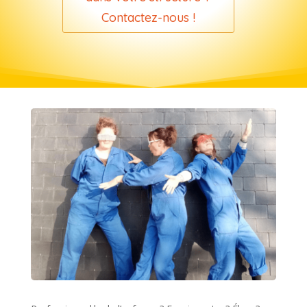
Contactez-nous !