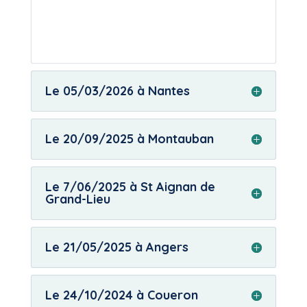
Le 05/03/2026 à Nantes
Le 20/09/2025 à Montauban
Le 7/06/2025 à St Aignan de
Grand-Lieu
Le 21/05/2025 à Angers
Le 24/10/2024 à Coueron