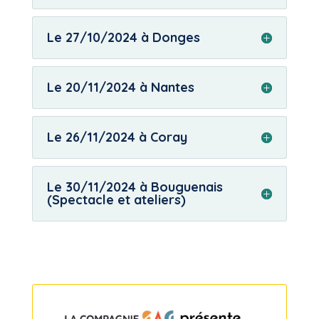
Le 27/10/2024 à Donges
Le 20/11/2024 à Nantes
Le 26/11/2024 à Coray
Le 30/11/2024 à Bouguenais
(Spectacle et ateliers)